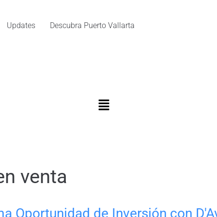
Updates
Descubra Puerto Vallarta
en venta
ma Oportunidad de Inversión con D'