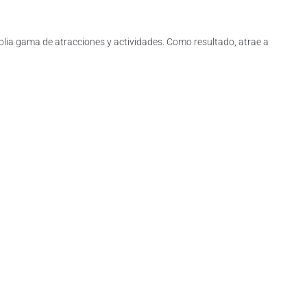
amplia gama de atracciones y actividades. Como resultado, atrae a