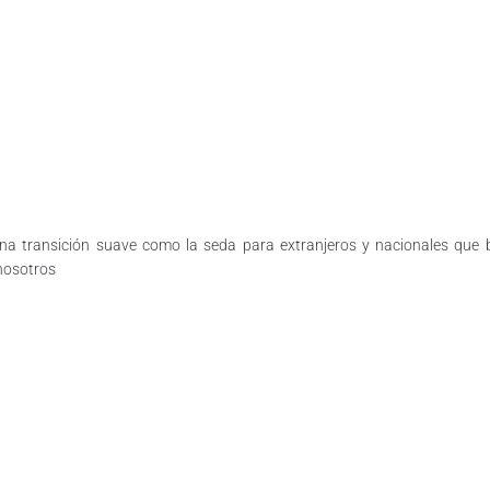
na transición suave como la seda para extranjeros y nacionales que
nosotros