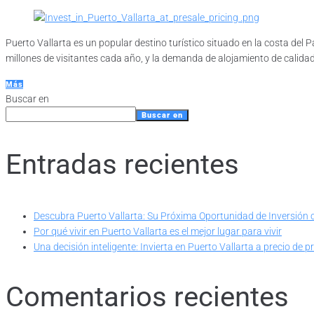
Puerto Vallarta es un popular destino turístico situado en la costa del 
millones de visitantes cada año, y la demanda de alojamiento de calidad es
Más
Buscar en
Buscar en
Entradas recientes
Descubra Puerto Vallarta: Su Próxima Oportunidad de Inversión 
Por qué vivir en Puerto Vallarta es el mejor lugar para vivir
Una decisión inteligente: Invierta en Puerto Vallarta a precio de 
Comentarios recientes