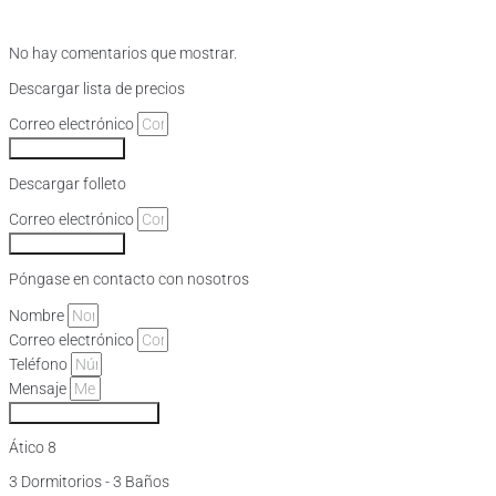
No hay comentarios que mostrar.
Descargar lista de precios
Correo electrónico
DESCARGAR
Descargar folleto
Correo electrónico
DESCARGAR
Póngase en contacto con nosotros
Nombre
Correo electrónico
Teléfono
Mensaje
Más información
Ático 8
3 Dormitorios - 3 Baños